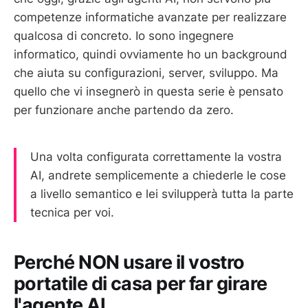
competenze informatiche avanzate per realizzare
qualcosa di concreto. Io sono ingegnere
informatico, quindi ovviamente ho un background
che aiuta su configurazioni, server, sviluppo. Ma
quello che vi insegnerò in questa serie è pensato
per funzionare anche partendo da zero.
Una volta configurata correttamente la vostra
AI, andrete semplicemente a chiederle le cose
a livello semantico e lei svilupperà tutta la parte
tecnica per voi.
Perché NON usare il vostro
portatile di casa per far girare
l'agente AI