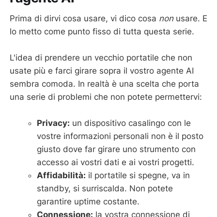
Prima di dirvi cosa usare, vi dico cosa
non
usare. E
lo metto come punto fisso di tutta questa serie.
L'idea di prendere un vecchio portatile che non
usate più e farci girare sopra il vostro agente AI
sembra comoda. In realtà è una scelta che porta
una serie di problemi che non potete permettervi:
Privacy:
un dispositivo casalingo con le
vostre informazioni personali non è il posto
giusto dove far girare uno strumento con
accesso ai vostri dati e ai vostri progetti.
Affidabilità:
il portatile si spegne, va in
standby, si surriscalda. Non potete
garantire uptime costante.
Connessione:
la vostra connessione di