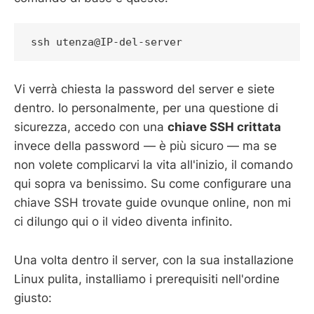
ssh utenza@IP-del-server
Vi verrà chiesta la password del server e siete
dentro. Io personalmente, per una questione di
sicurezza, accedo con una
chiave SSH crittata
invece della password — è più sicuro — ma se
non volete complicarvi la vita all'inizio, il comando
qui sopra va benissimo. Su come configurare una
chiave SSH trovate guide ovunque online, non mi
ci dilungo qui o il video diventa infinito.
Una volta dentro il server, con la sua installazione
Linux pulita, installiamo i prerequisiti nell'ordine
giusto: