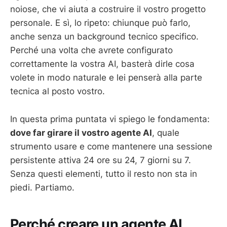
noiose, che vi aiuta a costruire il vostro progetto
personale. E sì, lo ripeto: chiunque può farlo,
anche senza un background tecnico specifico.
Perché una volta che avrete configurato
correttamente la vostra AI, basterà dirle cosa
volete in modo naturale e lei penserà alla parte
tecnica al posto vostro.
In questa prima puntata vi spiego le fondamenta:
dove far girare il vostro agente AI
, quale
strumento usare e come mantenere una sessione
persistente attiva 24 ore su 24, 7 giorni su 7.
Senza questi elementi, tutto il resto non sta in
piedi. Partiamo.
Perché creare un agente AI