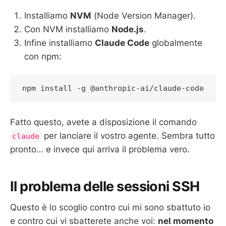
Installiamo
NVM
(Node Version Manager).
Con NVM installiamo
Node.js
.
Infine installiamo
Claude Code
globalmente
con npm:
npm install -g @anthropic-ai/claude-code
Fatto questo, avete a disposizione il comando
per lanciare il vostro agente. Sembra tutto
claude
pronto… e invece qui arriva il problema vero.
Il problema delle sessioni SSH
Questo è lo scoglio contro cui mi sono sbattuto io
e contro cui vi sbatterete anche voi:
nel momento