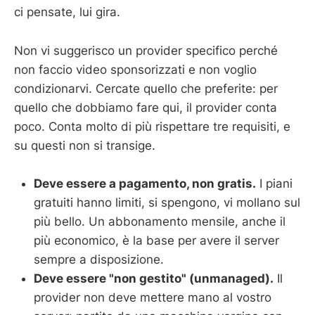
ci pensate, lui gira.
Non vi suggerisco un provider specifico perché
non faccio video sponsorizzati e non voglio
condizionarvi. Cercate quello che preferite: per
quello che dobbiamo fare qui, il provider conta
poco. Conta molto di più rispettare tre requisiti, e
su questi non si transige.
Deve essere a pagamento, non gratis.
I piani
gratuiti hanno limiti, si spengono, vi mollano sul
più bello. Un abbonamento mensile, anche il
più economico, è la base per avere il server
sempre a disposizione.
Deve essere "non gestito" (unmanaged).
Il
provider non deve mettere mano al vostro