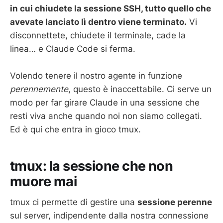
in cui chiudete la sessione SSH, tutto quello che
avevate lanciato lì dentro viene terminato.
Vi
disconnettete, chiudete il terminale, cade la
linea… e Claude Code si ferma.
Volendo tenere il nostro agente in funzione
perennemente
, questo è inaccettabile. Ci serve un
modo per far girare Claude in una sessione che
resti viva anche quando noi non siamo collegati.
Ed è qui che entra in gioco tmux.
tmux: la sessione che non
muore mai
tmux ci permette di gestire una
sessione perenne
sul server, indipendente dalla nostra connessione