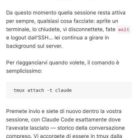
Da questo momento quella sessione resta attiva
per sempre, qualsiasi cosa facciate: aprite un
terminale, lo chiudete, vi disconnettete, fate
exit
e logout dall'SSH… lei continua a girare in
background sul server.
Per riagganciarvi quando volete, il comando è
semplicissimo:
tmux attach -t claude
Premete invio e siete di nuovo dentro la vostra
sessione, con Claude Code esattamente dove
l'avevate lasciato — storico della conversazione
compreso. Vi accorgete di essere in tmux dalla