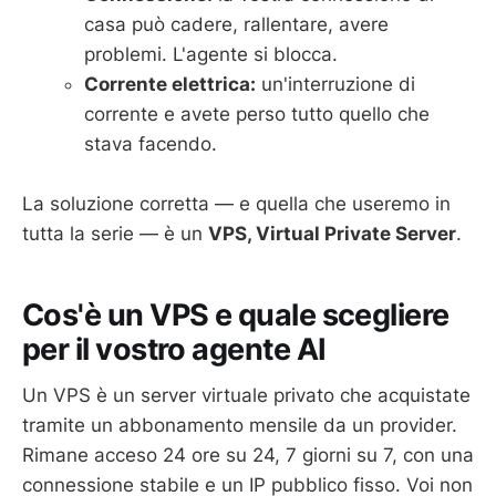
casa può cadere, rallentare, avere
problemi. L'agente si blocca.
Corrente elettrica:
un'interruzione di
corrente e avete perso tutto quello che
stava facendo.
La soluzione corretta — e quella che useremo in
tutta la serie — è un
VPS, Virtual Private Server
.
Cos'è un VPS e quale scegliere
per il vostro agente AI
Un VPS è un server virtuale privato che acquistate
tramite un abbonamento mensile da un provider.
Rimane acceso 24 ore su 24, 7 giorni su 7, con una
connessione stabile e un IP pubblico fisso. Voi non