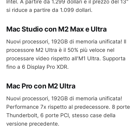
Intel. A partire da 1.299 dollari e il prezzo del 13"
si riduce a partire da 1.099 dollari.
Mac Studio con M2 Max e Ultra
Nuovi processori, 192GB di memoria unificata! Il
processore M2 Ultra è il 50% più veloce nel
processare video rispetto all'M1 Ultra. Supporta
fino a 6 Display Pro XDR.
Mac Pro con M2 Ultra
Nuovi processori, 192GB di memoria unificata!
Performance 7x rispetto al predecessore. 8 porte
Thunderbolt, 6 porte PCI, stesso case della
versione precedente.