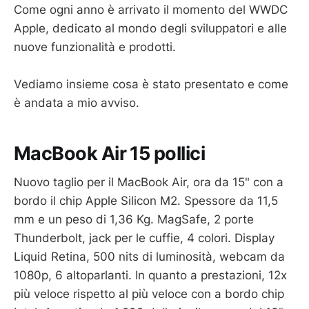
Come ogni anno è arrivato il momento del WWDC
Apple, dedicato al mondo degli sviluppatori e alle
nuove funzionalità e prodotti.
Vediamo insieme cosa è stato presentato e come
è andata a mio avviso.
MacBook Air 15 pollici
Nuovo taglio per il MacBook Air, ora da 15" con a
bordo il chip Apple Silicon M2. Spessore da 11,5
mm e un peso di 1,36 Kg. MagSafe, 2 porte
Thunderbolt, jack per le cuffie, 4 colori. Display
Liquid Retina, 500 nits di luminosità, webcam da
1080p, 6 altoparlanti. In quanto a prestazioni, 12x
più veloce rispetto al più veloce con a bordo chip