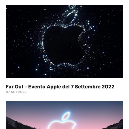
Far Out - Evento Apple del 7 Settembre 2022
07 SET 2022