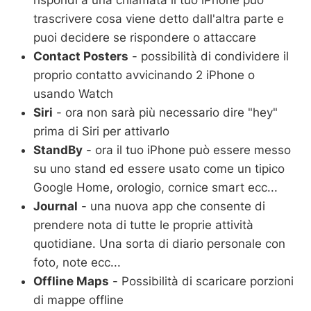
trascrivere cosa viene detto dall'altra parte e
puoi decidere se rispondere o attaccare
Contact Posters
- possibilità di condividere il
proprio contatto avvicinando 2 iPhone o
usando Watch
Siri
- ora non sarà più necessario dire "hey"
prima di Siri per attivarlo
StandBy
- ora il tuo iPhone può essere messo
su uno stand ed essere usato come un tipico
Google Home, orologio, cornice smart ecc...
Journal
- una nuova app che consente di
prendere nota di tutte le proprie attività
quotidiane. Una sorta di diario personale con
foto, note ecc...
Offline Maps
- Possibilità di scaricare porzioni
di mappe offline