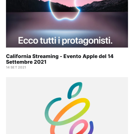
California Streaming - Evento Apple del 14
Settembre 2021
14 SET 2021