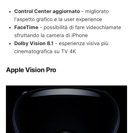
Control Center aggiornato
- migliorato
l'aspetto grafico e la user experience
FaceTime
- possibilità di fare videochiamate
sfruttando la camera di iPhone
Dolby Vision 8.1
- esperienza visiva più
cinematografica su TV 4K
Apple Vision Pro