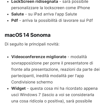
LockScreen ridisegnata
- sarà possibile
personalizzare la lockscreen come iPhone
Salute
- su iPad arriva l'app Salute
Pdf
- arriva la possibilità di lavorare sui Pdf
macOS 14 Sonoma
Di seguito le principali novità:
Videoconferenze migliorate
- modalità
sovrapposizione per porre il presentatore di
fronte alla presentazione, reazioni da parte dei
partecipanti, inedità modalità per l'app
Condivisione schermo
Widget
- questa cosa mi ha ricordato appena
uscì Windows 7 (lascio a voi se considerarla
una cosa ridicola o positiva), sarà possibile